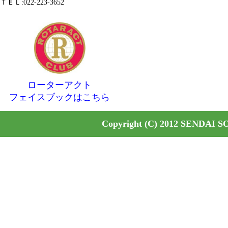
ＴＥＬ:022-223-3652
ローターアクト
フェイスブックはこちら
Copyright (C) 2012 SENDAI S