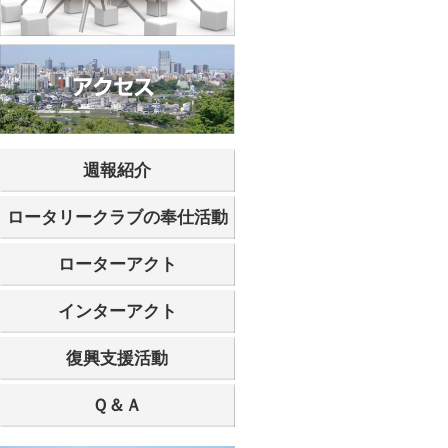
週報紹介
ロータリークラブの奉仕活動
ローターアクト
インターアクト
復興支援活動
Ｑ＆Ａ