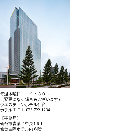
毎週木曜日 １２：３０～
（変更になる場合もございます）
ウエスティンホテル仙台
ホテルＴＥＬ 022-722-1234
【事務局】
仙台市青葉区中央4-6-1
仙台国際ホテル内６階