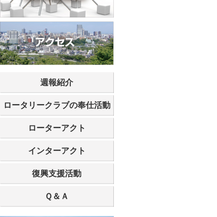
週報紹介
ロータリークラブの奉仕活動
ローターアクト
インターアクト
復興支援活動
Ｑ＆Ａ