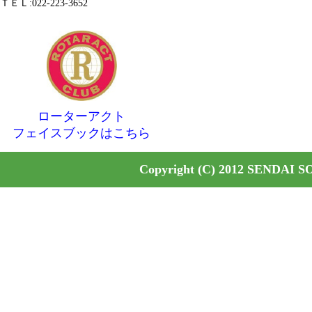
ＴＥＬ:022-223-3652
ローターアクト
フェイスブックはこちら
Copyright (C) 2012 SENDAI S