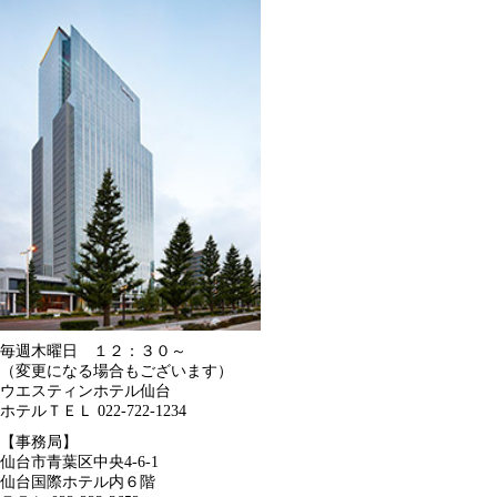
毎週木曜日 １２：３０～
（変更になる場合もございます）
ウエスティンホテル仙台
ホテルＴＥＬ 022-722-1234
【事務局】
仙台市青葉区中央4-6-1
仙台国際ホテル内６階