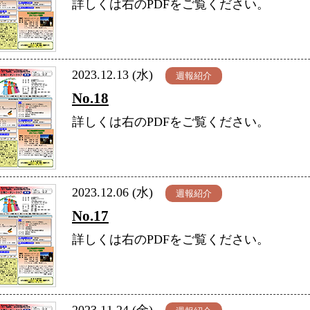
詳しくは右のPDFをご覧ください。
2023.12.13 (水)
週報紹介
No.18
詳しくは右のPDFをご覧ください。
2023.12.06 (水)
週報紹介
No.17
詳しくは右のPDFをご覧ください。