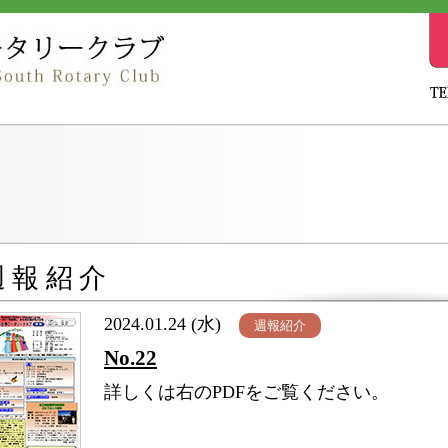
週報紹介
2024.01.24 (水)
週報紹介
No.22
詳しくは右のPDFをご覧ください。