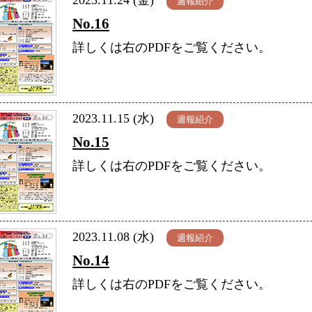
2023.11.24 (金)
週報紹介
No.16
詳しくは右のPDFをご覧ください。
2023.11.15 (水)
週報紹介
No.15
詳しくは右のPDFをご覧ください。
2023.11.08 (水)
週報紹介
No.14
詳しくは右のPDFをご覧ください。