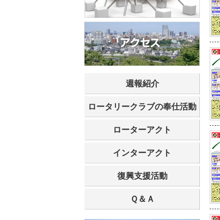
週報紹介
ロータリークラブの奉仕活動
ローターアクト
インターアクト
復興支援活動
Ｑ＆Ａ