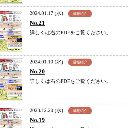
2024.01.17 (水)
週報紹介
No.21
詳しくは右のPDFをご覧ください。
2024.01.10 (水)
週報紹介
No.20
詳しくは右のPDFをご覧ください。
2023.12.20 (水)
週報紹介
No.19