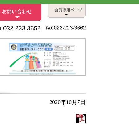
2020年10月7日