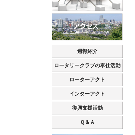
週報紹介
ロータリークラブの奉仕活動
ローターアクト
インターアクト
復興支援活動
Ｑ＆Ａ