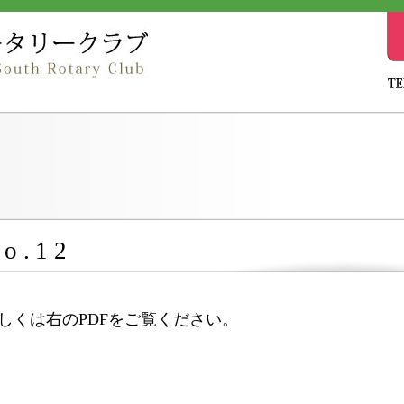
o.12
しくは右のPDFをご覧ください。